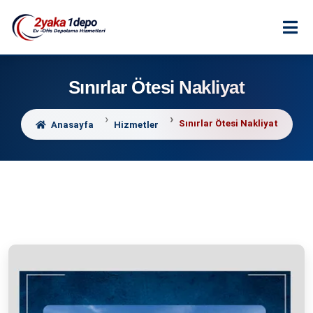
Sınırlar Ötesi Nakliyat
Sınırlar Ötesi Nakliyat
Anasayfa
Hizmetler