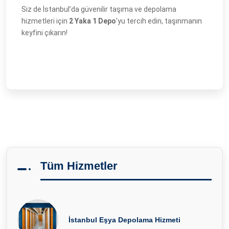
Siz de İstanbul’da güvenilir taşıma ve depolama
hizmetleri için
2 Yaka 1 Depo
'yu tercih edin, taşınmanın
keyfini çıkarın!
Tüm Hizmetler
İstanbul Eşya Depolama Hizmeti