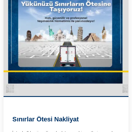
Sınırlar Ötesi Nakliyat