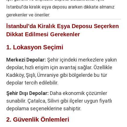
İstanbul’da kiralık eşya deposu ararken dikkate almanız
gerekenler ve öneriler:
İstanbul'da Kiralık Eşya Deposu Seçerken
Dikkat Edilmesi Gerekenler
1. Lokasyon Seçimi
Merkezi Depolar:
Şehir içindeki merkezlere yakın
depolar, hızlı erişim için avantaj sağlar. Özellikle
Kadıköy, Şişli, Ümraniye gibi bölgelerde bu tür
depolar tercih edilebilir.
Şehir Dışı Depolar:
Daha ekonomik çözümler
sunabilir. Çatalca, Silivri gibi ilçeler uygun fiyatlı
depolama seçeneklerine sahiptir.
2. Güvenlik Önlemleri