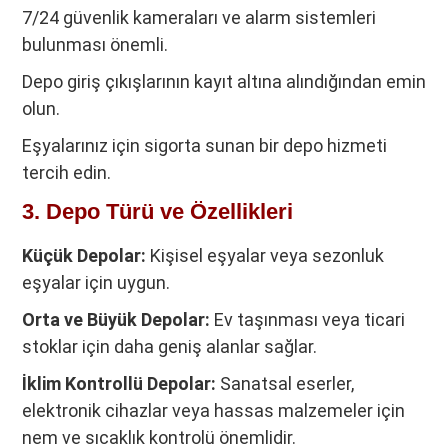
7/24 güvenlik kameraları ve alarm sistemleri
bulunması önemli.
Depo giriş çıkışlarının kayıt altına alındığından emin
olun.
Eşyalarınız için sigorta sunan bir depo hizmeti
tercih edin.
3. Depo Türü ve Özellikleri
Küçük Depolar:
Kişisel eşyalar veya sezonluk
eşyalar için uygun.
Orta ve Büyük Depolar:
Ev taşınması veya ticari
stoklar için daha geniş alanlar sağlar.
İklim Kontrollü Depolar:
Sanatsal eserler,
elektronik cihazlar veya hassas malzemeler için
nem ve sıcaklık kontrolü önemlidir.