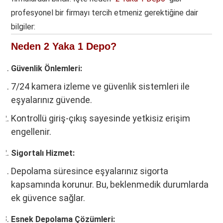
profesyonel bir firmayı tercih etmeniz gerektiğine dair
bilgiler:
Neden 2 Yaka 1 Depo?
Güvenlik Önlemleri:
7/24 kamera izleme ve güvenlik sistemleri ile
eşyalarınız güvende.
Kontrollü giriş-çıkış sayesinde yetkisiz erişim
engellenir.
Sigortalı Hizmet:
Depolama süresince eşyalarınız sigorta
kapsamında korunur. Bu, beklenmedik durumlarda
ek güvence sağlar.
Esnek Depolama Çözümleri: