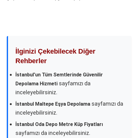
İlginizi Çekebilecek Diğer
Rehberler
İstanbul’un Tüm Semtlerinde Güvenilir
sayfamızı da
Depolama Hizmeti
inceleyebilirsiniz.
sayfamızı da
İstanbul Maltepe Eşya Depolama
inceleyebilirsiniz.
İstanbul Oda Depo Metre Küp Fiyatları
sayfamızı da inceleyebilirsiniz.