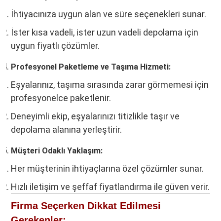
İhtiyacınıza uygun alan ve süre seçenekleri sunar.
İster kısa vadeli, ister uzun vadeli depolama için
uygun fiyatlı çözümler.
Profesyonel Paketleme ve Taşıma Hizmeti:
Eşyalarınız, taşıma sırasında zarar görmemesi için
profesyonelce paketlenir.
Deneyimli ekip, eşyalarınızı titizlikle taşır ve
depolama alanına yerleştirir.
Müşteri Odaklı Yaklaşım:
Her müşterinin ihtiyaçlarına özel çözümler sunar.
Hızlı iletişim ve şeffaf fiyatlandırma ile güven verir.
Firma Seçerken Dikkat Edilmesi
Gerekenler: