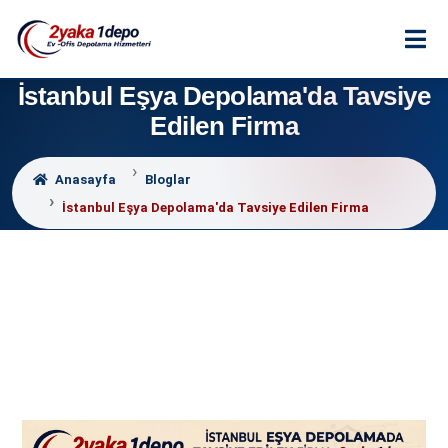
İstanbul Eşya Depolama'da Tavsiye
Edilen Firma
Anasayfa
Bloglar
İstanbul Eşya Depolama'da Tavsiye Edilen Firma