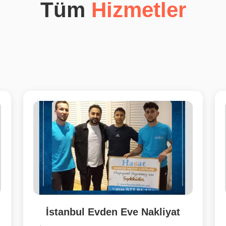
Tüm
Hizmetler
İstanbul Evden Eve Nakliyat