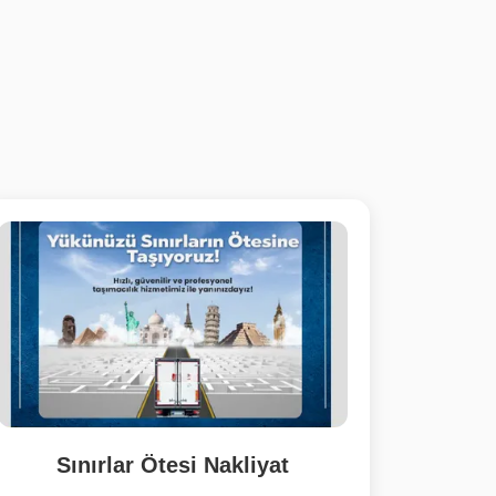
Sınırlar Ötesi Nakliyat