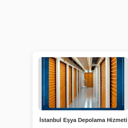
İstanbul Eşya Depolama Hizmeti