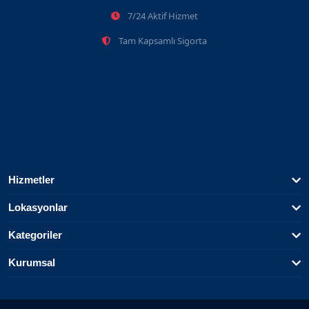
7/24 Aktif Hizmet
Tam Kapsamlı Sigorta
Hizmetler
Lokasyonlar
Kategoriler
Kurumsal