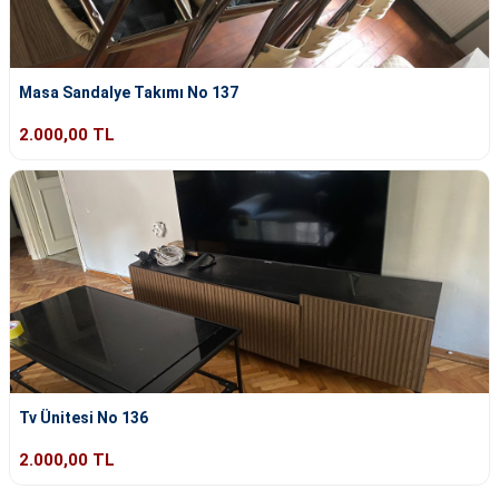
Masa Sandalye Takımı No 137
2.000,00 TL
Tv Ünitesi No 136
2.000,00 TL