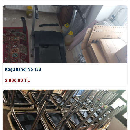
Koşu Bandı No 138
2.000,00 TL