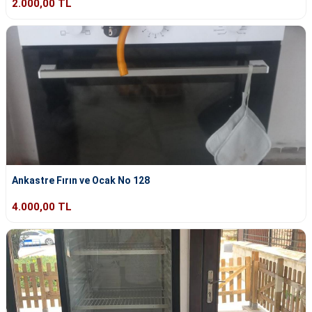
2.000,00 TL
Ankastre Fırın ve Ocak No 128
4.000,00 TL