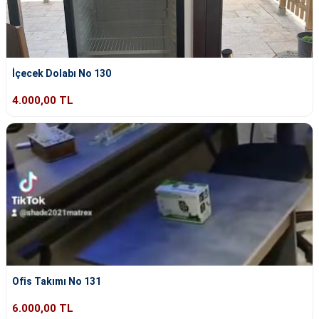
İçecek Dolabı No 130
4.000,00 TL
Ofis Takımı No 131
6.000,00 TL