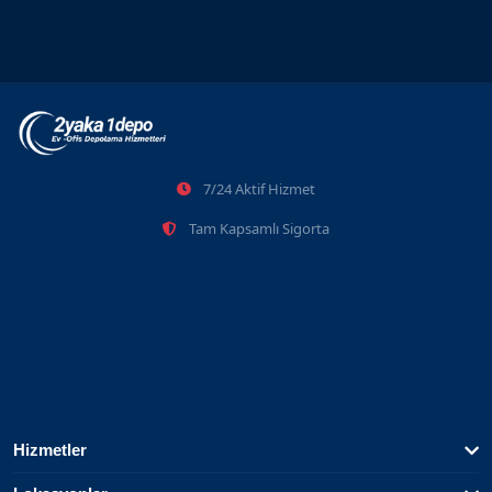
7/24 Aktif Hizmet
Tam Kapsamlı Sigorta
Hizmetler