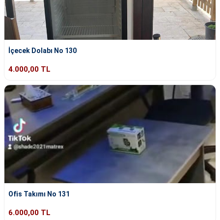
İçecek Dolabı No 130
4.000,00 TL
Ofis Takımı No 131
6.000,00 TL