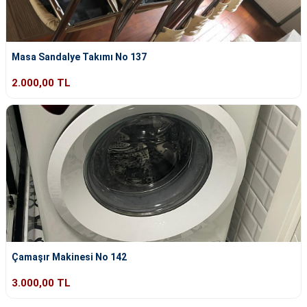
Masa Sandalye Takımı No 137
2.000,00 TL
Çamaşır Makinesi No 142
3.000,00 TL