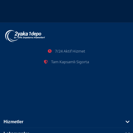
7/24 Aktif Hizmet
Tam Kapsamlı Sigorta
Hizmetler