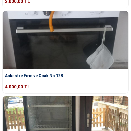
2.000,00 TL
Ankastre Fırın ve Ocak No 128
4.000,00 TL