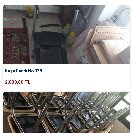
Koşu Bandı No 138
2.000,00 TL