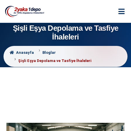
Şişli Eşya Depolama ve Tasfiye
İhaleleri
Anasayfa
Bloglar
Şişli Eşya Depolama ve Tasfiye İhaleleri