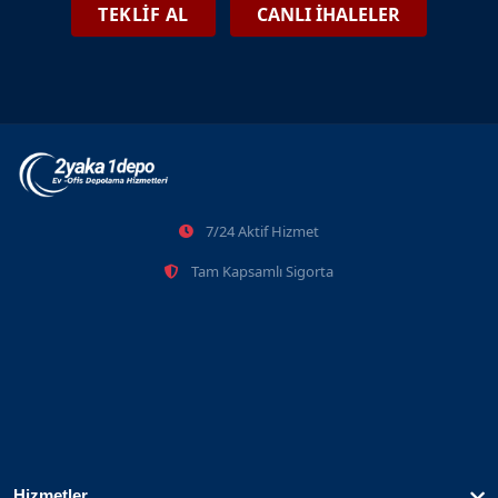
Zeytinburnu Eşya Depolama Ve Tasfiye İhaleleri
TEKLİF AL
CANLI İHALELER
2026-06-08
İstanbul'da Kentsel Dönüşümde Depolama Süreci
7/24 Aktif Hizmet
05.01.2025
Tam Kapsamlı Sigorta
Hizmetler