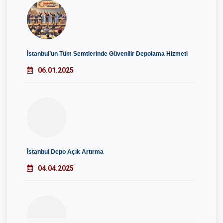
İstanbul’un Tüm Semtlerinde Güvenilir Depolama Hizmeti
06.01.2025
İstanbul Depo Açık Artırma
04.04.2025