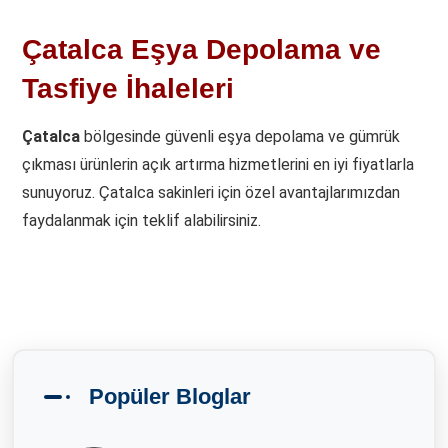
Çatalca Eşya Depolama ve
Tasfiye İhaleleri
Çatalca
bölgesinde güvenli eşya depolama ve gümrük
çıkması ürünlerin açık artırma hizmetlerini en iyi fiyatlarla
sunuyoruz. Çatalca sakinleri için özel avantajlarımızdan
faydalanmak için teklif alabilirsiniz.
Popüler Bloglar