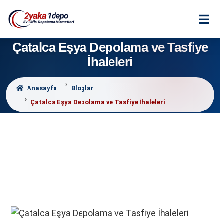
Çatalca Eşya Depolama ve Tasfiye
İhaleleri
Anasayfa
Bloglar
Çatalca Eşya Depolama ve Tasfiye İhaleleri