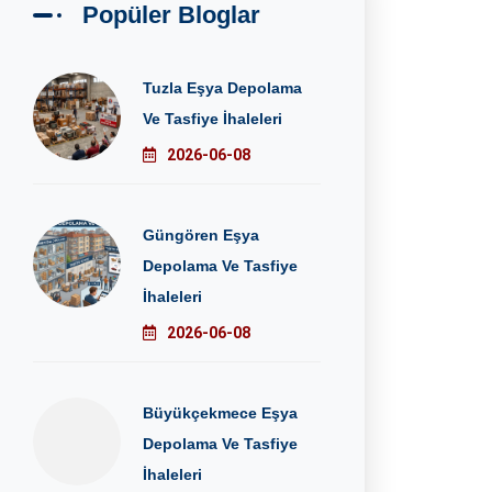
Popüler Bloglar
Tuzla Eşya Depolama
Ve Tasfiye İhaleleri
2026-06-08
Güngören Eşya
Depolama Ve Tasfiye
İhaleleri
2026-06-08
Büyükçekmece Eşya
Depolama Ve Tasfiye
İhaleleri