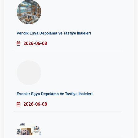
Pendik Eşya Depolama Ve Tasfiye İhaleleri
2026-06-08
Esenler Eşya Depolama Ve Tasfiye İhaleleri
2026-06-08