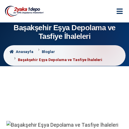
Başakşehir Eşya Depolama ve
Tasfiye İhaleleri
Anasayfa
Bloglar
Başakşehir Eşya Depolama ve Tasfiye İhaleleri