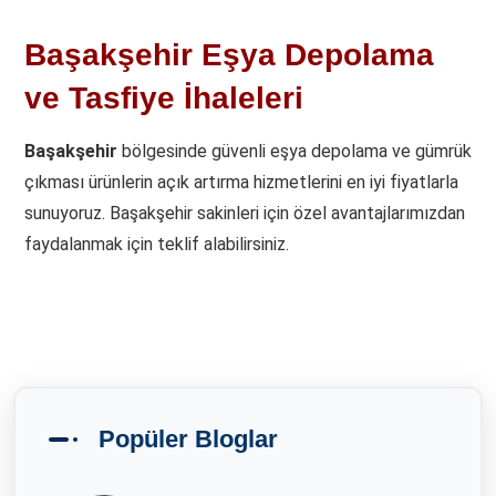
Başakşehir Eşya Depolama
ve Tasfiye İhaleleri
Başakşehir
bölgesinde güvenli eşya depolama ve gümrük
çıkması ürünlerin açık artırma hizmetlerini en iyi fiyatlarla
sunuyoruz. Başakşehir sakinleri için özel avantajlarımızdan
faydalanmak için teklif alabilirsiniz.
Popüler Bloglar